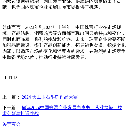
的双边贸易额激增，为国际产业链、供应链的稳定做出了贡
献，也为国内珠宝企业拓展国际市场提供了机遇。
总体而言，2023年到2024年上半年，中国珠宝行业在市场规
模、产品结构、消费趋势等方面都呈现出明显的特点和变化，
同时也面临着一系列的挑战和机遇。未来，珠宝企业需要不断
加强品牌建设、提升产品创新能力、拓展销售渠道、挖掘文化
内涵，以适应市场的变化和消费者的需求，在激烈的市场竞争
中取得优势地位，推动行业持续健康发展。
- E N D -
上一篇：
2024 天工玉石雕刻作品大赛
下一篇：
解读2024中国翡翠产业发展白皮书：从业趋势、技
术创新与机遇挑战
关于商会