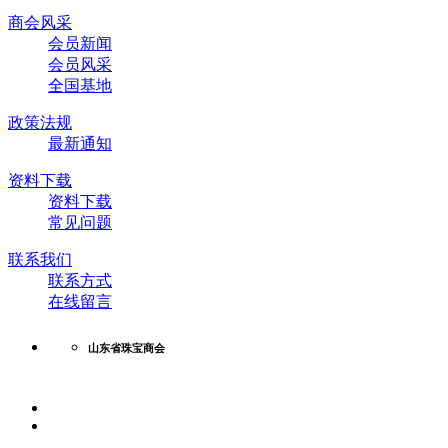
商会风采
会员新闻
会员风采
全国基地
政策法规
最新通知
资料下载
资料下载
常见问题
联系我们
联系方式
在线留言
山东省珠宝商会