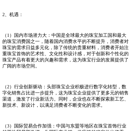
2、机遇：
（1）国内市场潜力大：中国是全球最大的珠宝加工国和最大
的珠宝消费国之一，随着国内消费水平的不断提升，消费者对
珠宝的需求日益多元化，除了传统的贵重材料，消费者开始注
重珠宝首饰的艺术性、文化性和设计感，对于创新和个性化的
珠宝产品有着更大的兴趣和需求，这为珠宝行业的发展提供了
广阔的市场空间。
（2）行业创新驱动：头部珠宝企业积极进行数字化转型，数
字化销售占比进一步提升，这为珠宝企业提供了更多元的销售
渠道，激发了行业新活力。同时，企业也在不断探索新工艺、
新技术、新设计，以满足消费者不断变化的需求。
（3）国际贸易合作加强：中国与东盟等地区在珠宝首饰行业