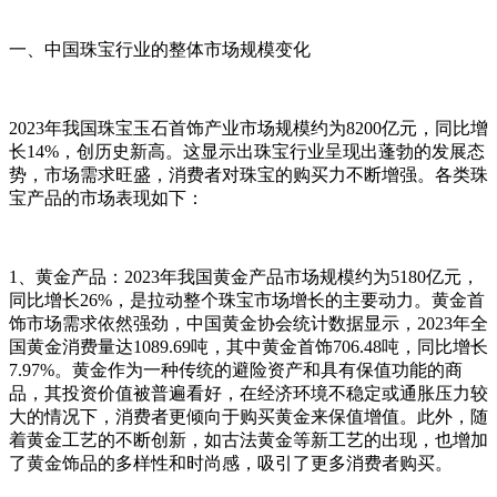
一、中国珠宝行业的整体市场规模变化
2023年我国珠宝玉石首饰产业市场规模约为8200亿元，同比增
长14%，创历史新高。这显示出珠宝行业呈现出蓬勃的发展态
势，市场需求旺盛，消费者对珠宝的购买力不断增强。各类珠
宝产品的市场表现如下：
1、黄金产品：2023年我国黄金产品市场规模约为5180亿元，
同比增长26%，是拉动整个珠宝市场增长的主要动力。黄金首
饰市场需求依然强劲，中国黄金协会统计数据显示，2023年全
国黄金消费量达1089.69吨，其中黄金首饰706.48吨，同比增长
7.97%。黄金作为一种传统的避险资产和具有保值功能的商
品，其投资价值被普遍看好，在经济环境不稳定或通胀压力较
大的情况下，消费者更倾向于购买黄金来保值增值。此外，随
着黄金工艺的不断创新，如古法黄金等新工艺的出现，也增加
了黄金饰品的多样性和时尚感，吸引了更多消费者购买。