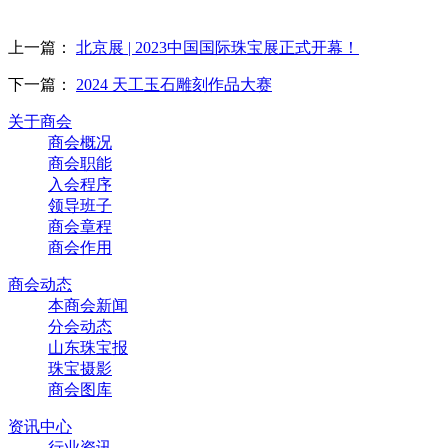
上一篇：
北京展 | 2023中国国际珠宝展正式开幕！
下一篇：
2024 天工玉石雕刻作品大赛
关于商会
商会概况
商会职能
入会程序
领导班子
商会章程
商会作用
商会动态
本商会新闻
分会动态
山东珠宝报
珠宝摄影
商会图库
资讯中心
行业资讯