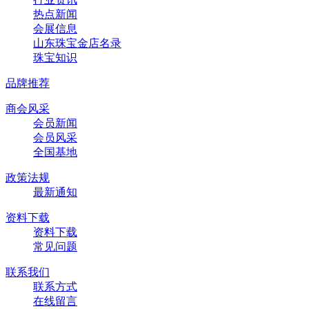
热点新闻
会展信息
山东珠宝金店名录
珠宝知识
品牌推荐
商会风采
会员新闻
会员风采
全国基地
政策法规
最新通知
资料下载
资料下载
常见问题
联系我们
联系方式
在线留言