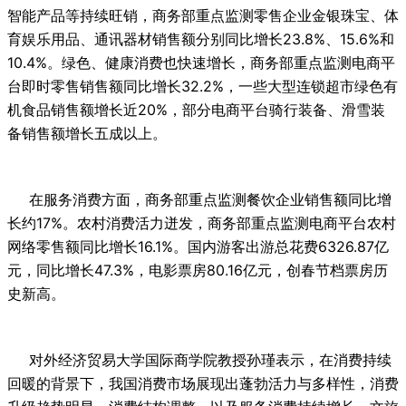
智能产品等持续旺销，商务部重点监测零售企业金银珠宝、体
育娱乐用品、通讯器材销售额分别同比增长23.8%、15.6%和
10.4%。绿色、健康消费也快速增长，商务部重点监测电商平
台即时零售销售额同比增长32.2%，一些大型连锁超市绿色有
机食品销售额增长近20%，部分电商平台骑行装备、滑雪装
备销售额增长五成以上。
在服务消费方面，商务部重点监测餐饮企业销售额同比增
长约17%。农村消费活力迸发，商务部重点监测电商平台农村
网络零售额同比增长16.1%。国内游客出游总花费6326.87亿
元，同比增长47.3%，电影票房80.16亿元，创春节档票房历
史新高。
对外经济贸易大学国际商学院教授孙瑾表示，在消费持续
回暖的背景下，我国消费市场展现出蓬勃活力与多样性，消费