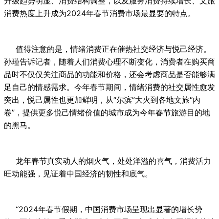
升级趋势明显、消费结构调整，以及服务消费持续增长、文旅
消费热度上升成为2024年春节消费市场最显要的特点。
值得注意的是，情绪消费正在催热社交经济与悦己经济。
孙瑾告诉记者，随着人们消费心理不断变化，消费者在购买商
品时不仅仅关注商品的功能和价格，还会考虑商品是否能够满
足自己的情感需求。今年春节期间，情绪消费的社交属性愈发
突出，悦己属性也更加鲜明，从“尔滨”大火到各地文旅“内
卷”，提供更多悦己情绪价值的城市成为今年春节旅游目的地
的黑马。
龙年春节真实动人的烟火气，处处洋溢的喜气，消费活力
旺动能强，见证着中国经济的韧性和底气。
“2024年春节假期，中国消费市场呈现出显著的增长势