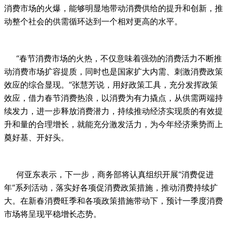
消费市场的火爆，能够明显地带动消费供给的提升和创新，推
动整个社会的供需循环达到一个相对更高的水平。
“春节消费市场的火热，不仅意味着强劲的消费活力不断推
动消费市场扩容提质，同时也是国家扩大内需、刺激消费政策
效应的综合显现。”张慧芳说，用好政策工具，充分发挥政策
效应，借力春节消费热浪，以消费为有力撬点，从供需两端持
续发力，进一步释放消费潜力，持续推动经济实现质的有效提
升和量的合理增长，就能充分激发活力，为今年经济乘势而上
奠好基、开好头。
何亚东表示，下一步，商务部将认真组织开展“消费促进
年”系列活动，落实好各项促消费政策措施，推动消费持续扩
大。在新春消费旺季和各项政策措施带动下，预计一季度消费
市场将呈现平稳增长态势。