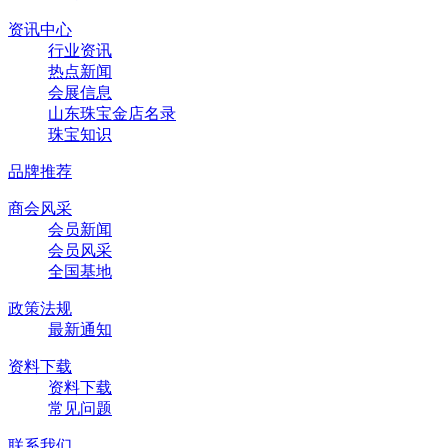
资讯中心
行业资讯
热点新闻
会展信息
山东珠宝金店名录
珠宝知识
品牌推荐
商会风采
会员新闻
会员风采
全国基地
政策法规
最新通知
资料下载
资料下载
常见问题
联系我们