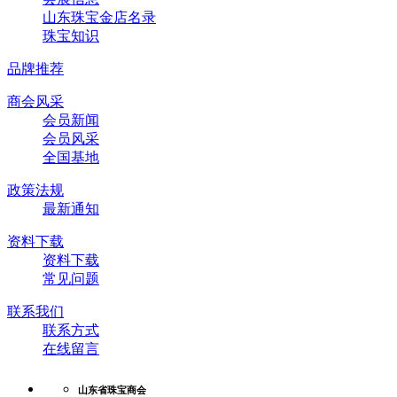
山东珠宝金店名录
珠宝知识
品牌推荐
商会风采
会员新闻
会员风采
全国基地
政策法规
最新通知
资料下载
资料下载
常见问题
联系我们
联系方式
在线留言
山东省珠宝商会