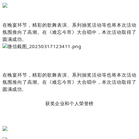
在晚宴环节，精彩的歌舞表演、系列抽奖活动等也将本次活动
氛围推向了高潮。
在《难忘今宵》大合唱中，本次活动取得了
圆满成功。
在晚宴环节，精彩的歌舞表演、系列抽奖活动等也将本次活动
氛围推向了高潮。在《难忘今宵》大合唱中，本次活动取得了
圆满成功。
获奖企业和个人荣誉榜